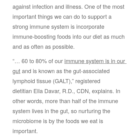
against infection and illness. One of the most 
important things we can do to support a 
strong immune system is incorporate 
immune-boosting foods into our diet as much 
and as often as possible. 
“… 60 to 80% of our 
immune system is in our 
gut
 and is known as the gut-associated 
lymphoid tissue (GALT),” registered 
dietitian Ella Davar, R.D., CDN, explains. In 
other words, more than half of the immune 
system lives in the gut, so nurturing the 
microbiome is by the foods we eat is 
important. 