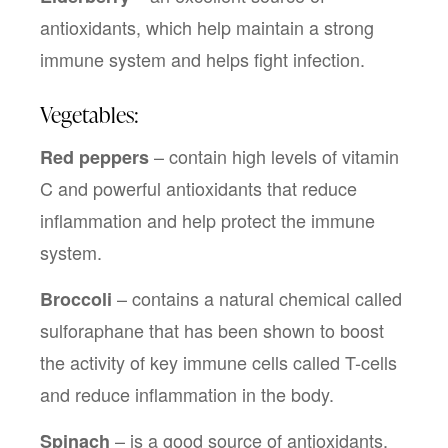
antioxidants, which help maintain a strong 
immune system and helps fight infection.
Vegetables:
 – contain high levels of vitamin 
Red peppers
C and powerful antioxidants that reduce 
inflammation and help protect the immune 
system. 
– contains a natural chemical called 
Broccoli 
sulforaphane that has been shown to boost 
the activity of key immune cells called T-cells 
and reduce inflammation in the body.
 – is a good source of antioxidants, 
Spinach