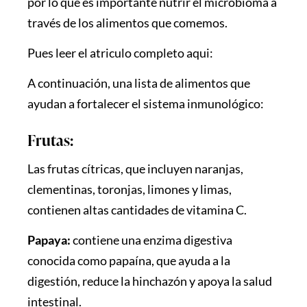
por lo que es importante nutrir el microbioma a
través de los alimentos que comemos.
Pues leer el atriculo completo
aqui:
A continuación, una lista de alimentos que
ayudan a fortalecer el sistema inmunológico:
Frutas:
Las frutas cítricas,
que incluyen naranjas,
clementinas, toronjas, limones y limas,
contienen altas cantidades de vitamina C.
Papaya:
contiene una enzima digestiva
conocida como papaína, que ayuda a la
digestión, reduce la hinchazón y apoya la salud
intestinal.