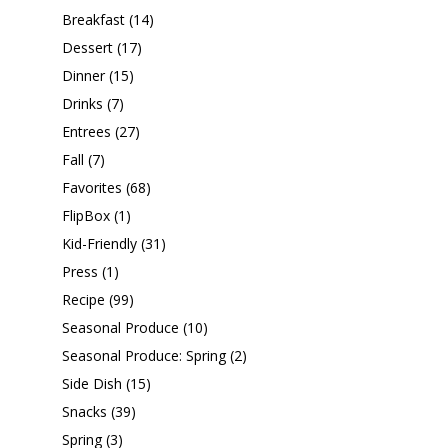
Breakfast
(14)
Dessert
(17)
Dinner
(15)
Drinks
(7)
Entrees
(27)
Fall
(7)
Favorites
(68)
FlipBox
(1)
Kid-Friendly
(31)
Press
(1)
Recipe
(99)
Seasonal Produce
(10)
Seasonal Produce: Spring
(2)
Side Dish
(15)
Snacks
(39)
Spring
(3)