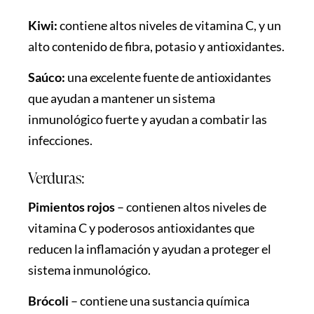
Kiwi:
contiene altos niveles de vitamina C, y un
alto contenido de fibra, potasio y antioxidantes.
Saúco:
una excelente fuente de antioxidantes
que ayudan a mantener un sistema
inmunológico fuerte y ayudan a combatir las
infecciones.
Verduras:
Pimientos rojos
–
contienen altos niveles de
vitamina C y poderosos antioxidantes que
reducen la inflamación y ayudan a proteger el
sistema inmunológico.
Brócoli
–
contiene una sustancia química