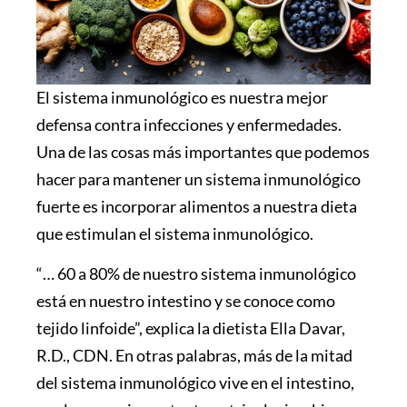
El sistema inmunológico es nuestra mejor
defensa contra infecciones y enfermedades.
Una de las cosas más importantes que podemos
hacer para mantener un sistema inmunológico
fuerte es incorporar alimentos a nuestra dieta
que estimulan el sistema inmunológico.
“… 60 a 80% de nuestro sistema inmunológico
está en nuestro intestino y se conoce como
tejido linfoide”, explica la dietista Ella Davar,
R.D., CDN. En otras palabras, más de la mitad
del sistema inmunológico vive en el intestino,