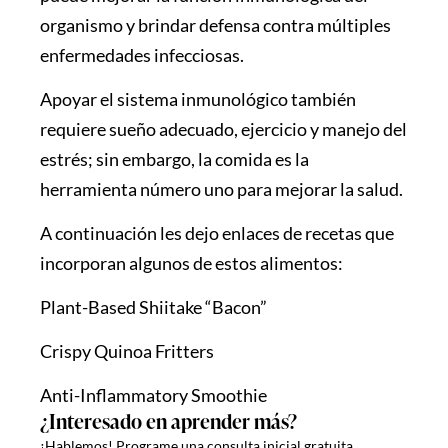
organismo y brindar defensa contra múltiples
enfermedades infecciosas.
Apoyar el sistema inmunológico también
requiere sueño adecuado, ejercicio y manejo del
estrés; sin embargo, la comida es la
herramienta número uno para mejorar la salud.
A continuación les dejo enlaces de recetas que
incorporan algunos de estos alimentos:
Plant-Based Shiitake “Bacon”
Crispy Quinoa Fritters
Anti-Inflammatory Smoothie
¿Interesado en aprender más?
¡Hablemos!
Programe una consulta inicial gratuita