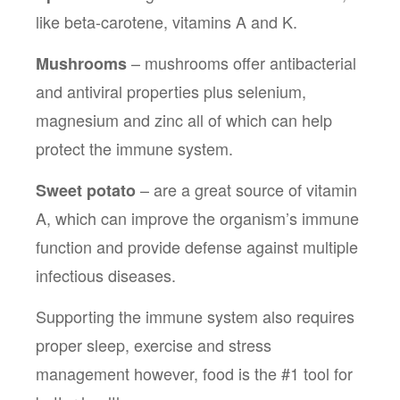
like beta-carotene, vitamins A and K. 
 – mushrooms offer antibacterial 
Mushrooms
and antiviral properties plus selenium, 
magnesium and zinc all of which can help 
protect the immune system. 
 – are a great source of vitamin 
Sweet potato
A, which can improve the organism’s immune 
function and provide defense against multiple 
infectious diseases. 
Supporting the immune system also requires 
proper sleep, exercise and stress 
management however, food is the #1 tool for 